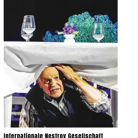
Internationale Nestroy Gesellschaft