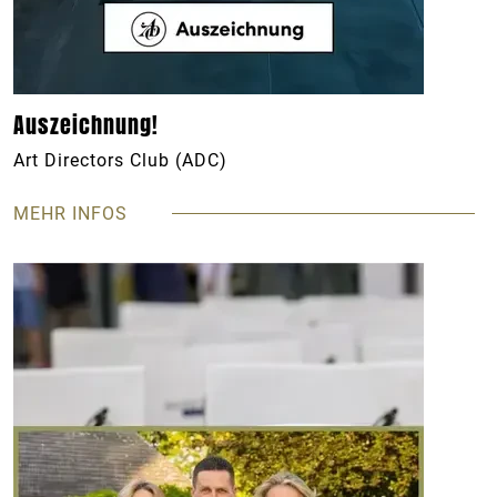
Auszeichnung!
Art Directors Club (ADC)
MEHR INFOS