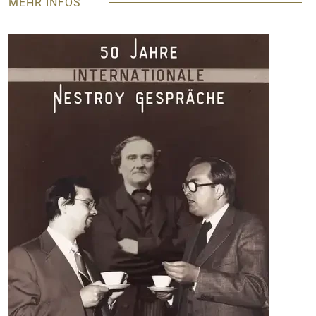
MEHR INFOS