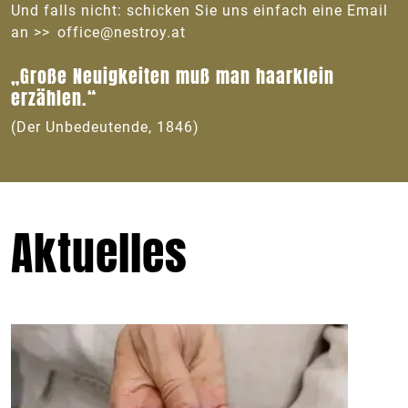
Und falls nicht: schicken Sie uns einfach eine Email
an
office@nestroy.at
„Große Neuigkeiten muß man haarklein
erzählen.“
(Der Unbedeutende, 1846)
Aktuelles