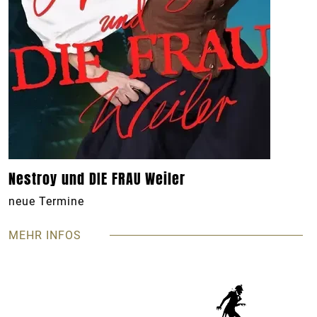
Nestroy und DIE FRAU Weiler
neue Termine
MEHR INFOS