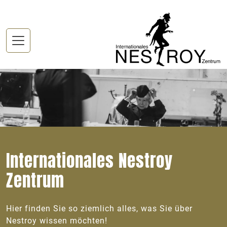
Internationales Nestroy
Zentrum
Hier finden Sie so ziemlich alles, was Sie über
Nestroy wissen möchten!