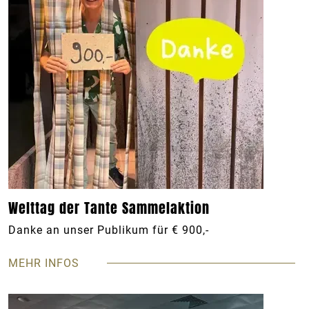
Welttag der Tante Sammelaktion
Danke an unser Publikum für € 900,-
MEHR INFOS