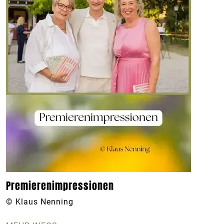
Premierenimpressionen
© Klaus Nenning