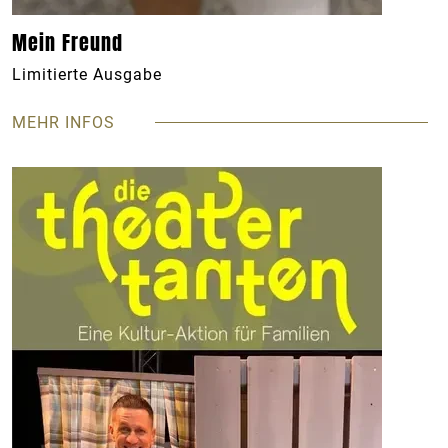
Mein Freund
Limitierte Ausgabe
MEHR INFOS