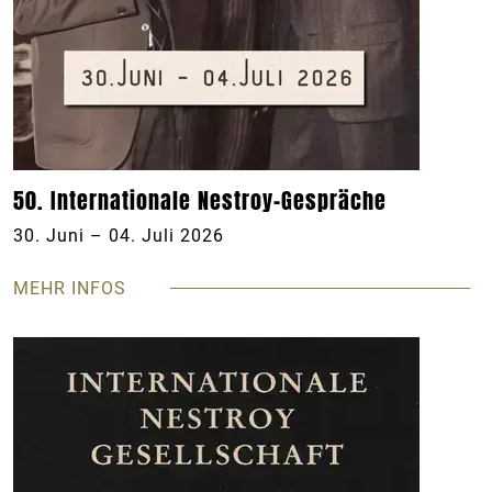
50. Internationale Nestroy-Gespräche
30. Juni – 04. Juli 2026
MEHR INFOS