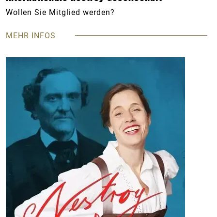
Wollen Sie Mitglied werden?
MEHR INFOS