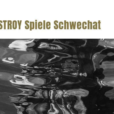
STROY Spiele Schwechat