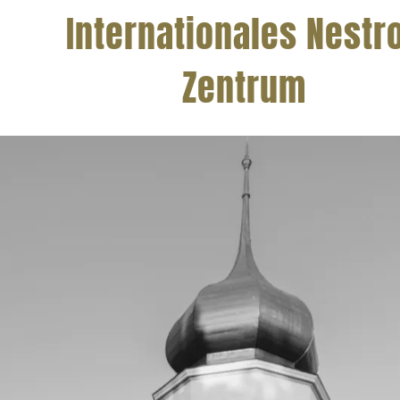
Internationales Nestr
Zentrum